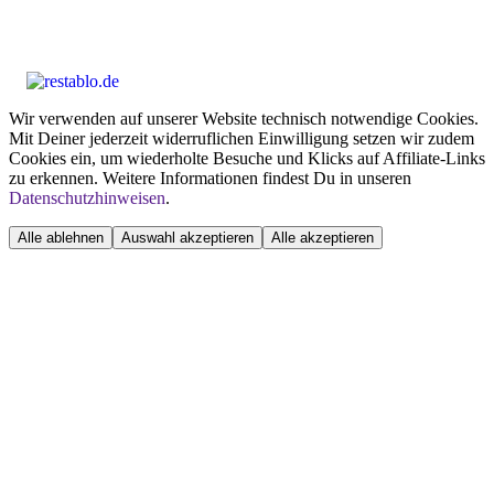
Wir verwenden auf unserer Website technisch notwendige Cookies.
Mit Deiner jederzeit widerruflichen Einwilligung setzen wir zudem
Cookies ein, um wiederholte Besuche und Klicks auf Affiliate-Links
zu erkennen. Weitere Informationen findest Du in unseren
Datenschutzhinweisen
.
Alle ablehnen
Auswahl akzeptieren
Alle akzeptieren